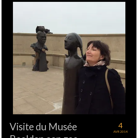
Visite du Musée
4
AVR 2014