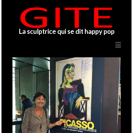
La sculptrice qui se dit happy pop