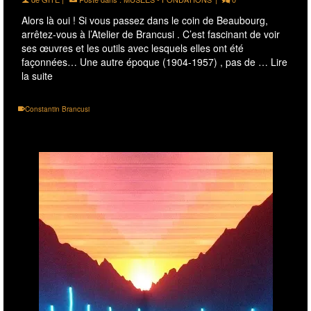
Alors là oui ! Si vous passez dans le coin de Beaubourg,
arrêtez-vous à l’Atelier de Brancusi . C’est fascinant de voir
ses œuvres et les outils avec lesquels elles ont été
façonnées… Une autre époque (1904-1957) , pas de …
Lire
la suite
Constantin Brancusi