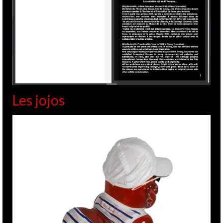
Les jojos