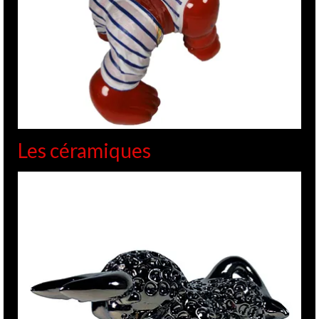
Les céramiques