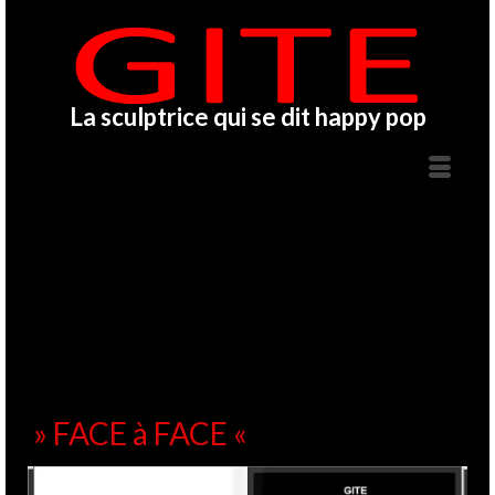
La sculptrice qui se dit happy pop
» FACE à FACE «