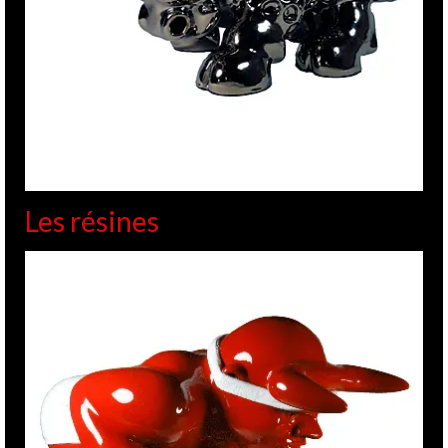
Les résines