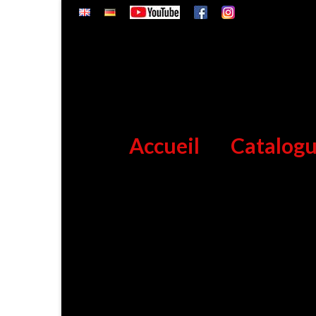
Accueil
Catalog