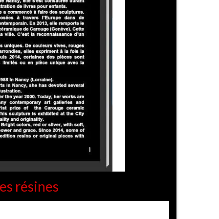
es résines