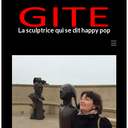
La sculptrice qui se dit happy pop