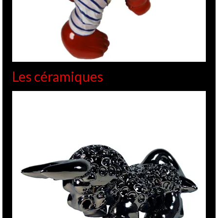
Les céramiques