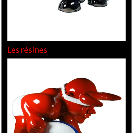
Les résines