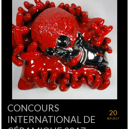
CONCOURS
20
INTERNATIONAL DE
SEP 2017