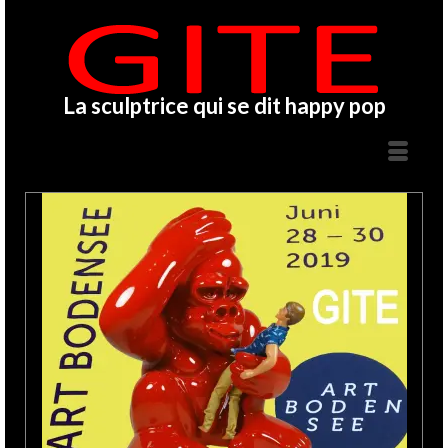
La sculptrice qui se dit happy pop