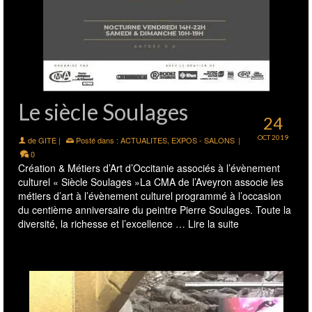
Le siècle Soulages
24
OCT 2019
de
GITE
|
Posté dans :
ACTUALITES
,
EXPOS - SALONS
|
0
Création & Métiers d’Art d’Occitanie associés à l’évènement
culturel « Siècle Soulages »La CMA de l’Aveyron associe les
métiers d’art à l’évènement culturel programmé à l’occasion
du centième anniversaire du peintre Pierre Soulages. Toute la
diversité, la richesse et l’excellence …
Lire la suite