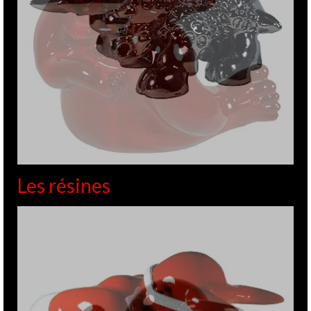
Les résines