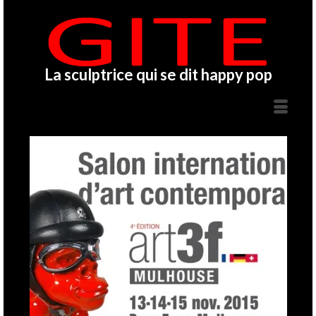
La sculptrice qui se dit happy pop