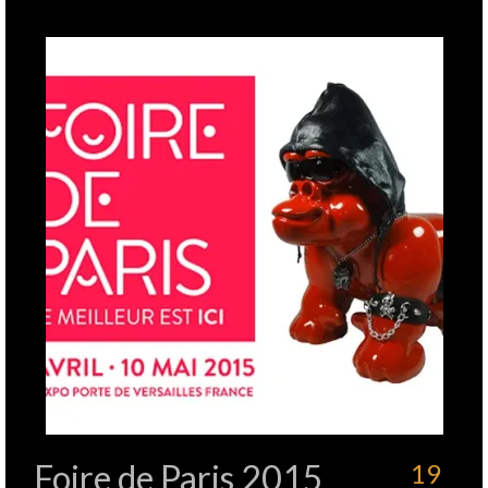
Foire de Paris 2015
19