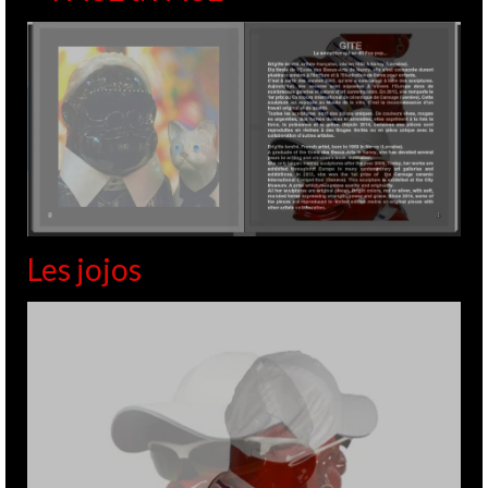
Les jojos