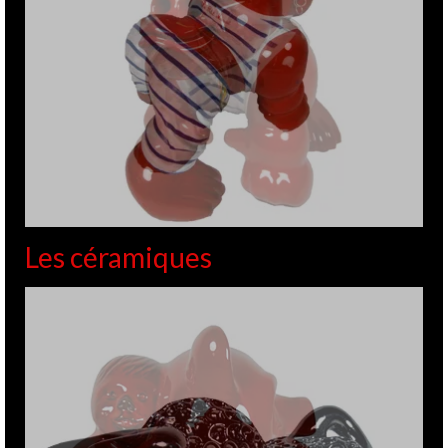
Les céramiques