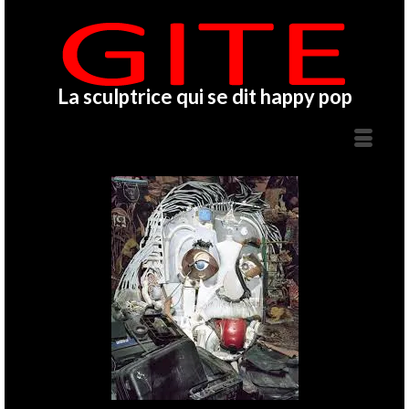
La sculptrice qui se dit happy pop