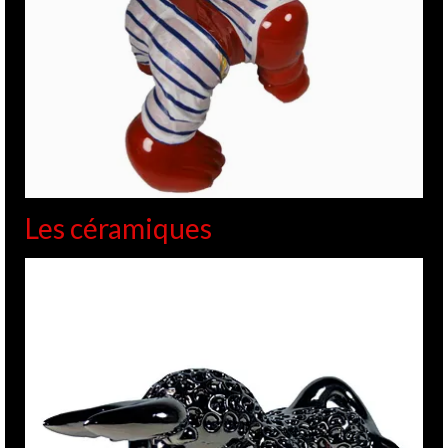
Les céramiques