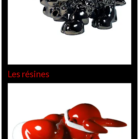
Les résines