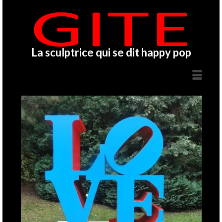
La sculptrice qui se dit happy pop