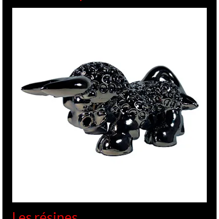
Les résines