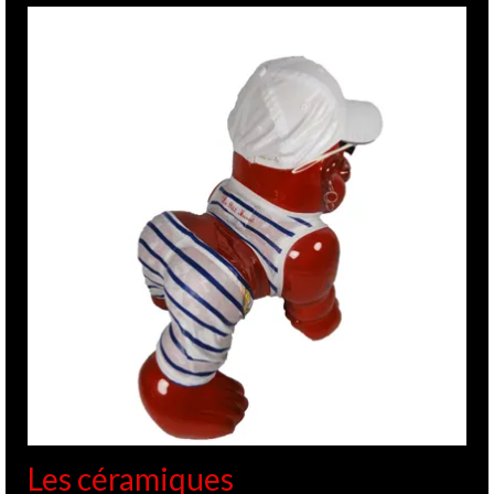
Les céramiques