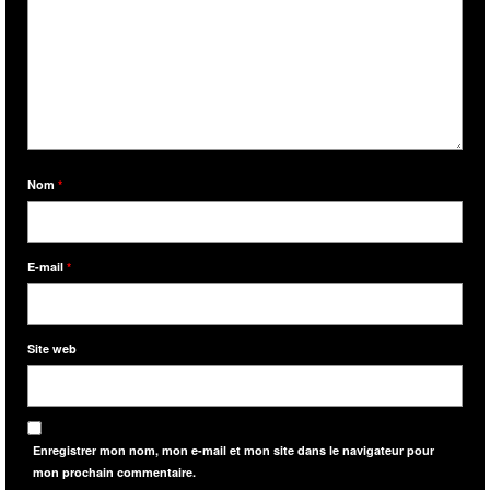
Nom
*
E-mail
*
Site web
Enregistrer mon nom, mon e-mail et mon site dans le navigateur pour
mon prochain commentaire.