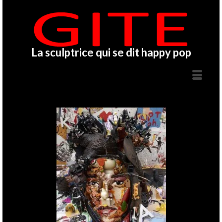
La sculptrice qui se dit happy pop