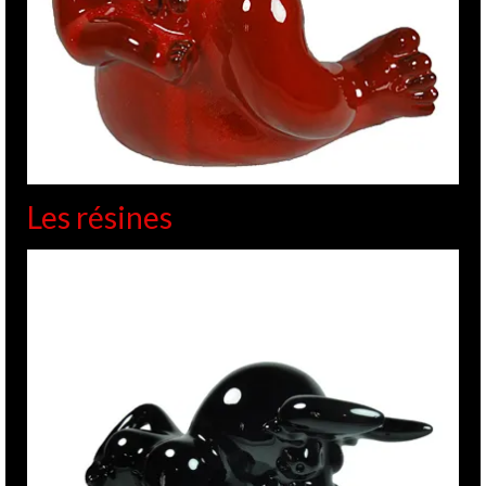
Les résines