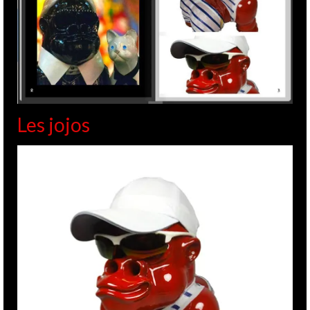
Les jojos