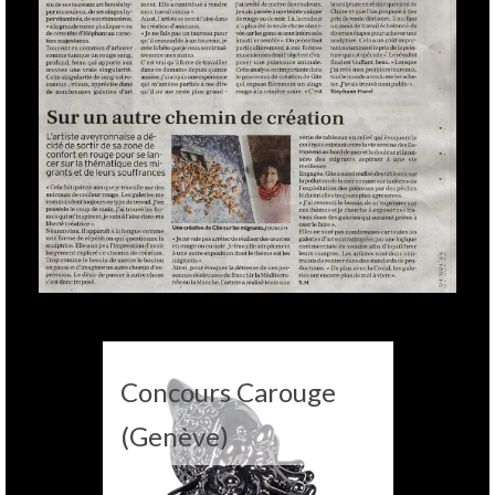
Concours Carouge
(Genève)