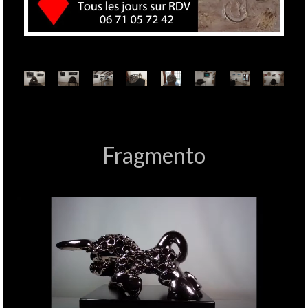
Fragmento