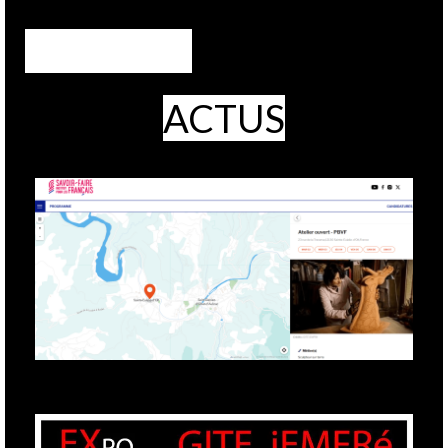
ACTUS