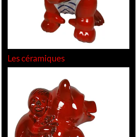
Les céramiques