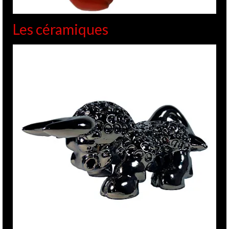
Les céramiques