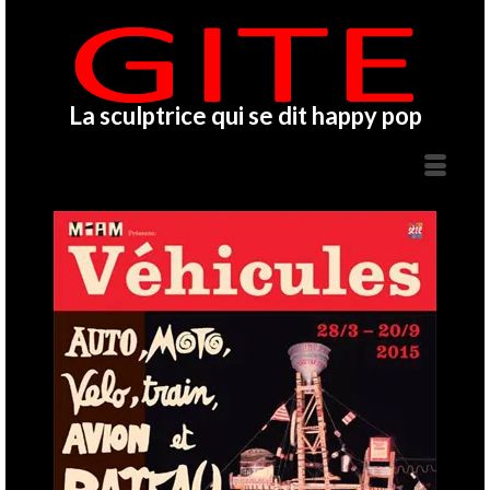
La sculptrice qui se dit happy pop