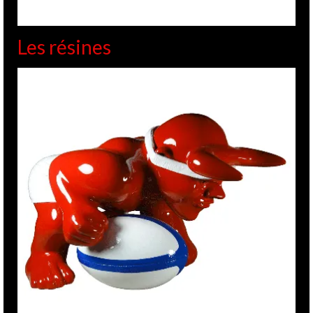
Les résines