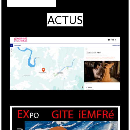
ACTUS