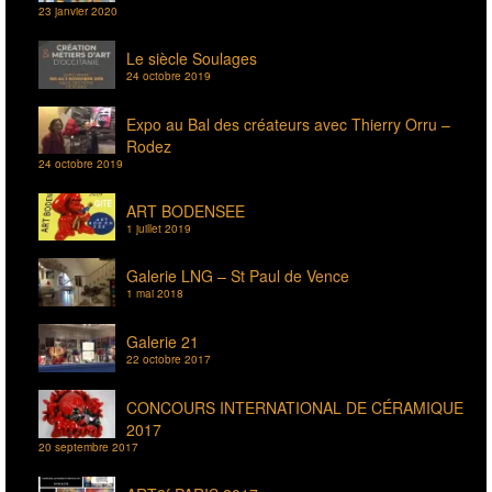
23 janvier 2020
Le siècle Soulages
24 octobre 2019
Expo au Bal des créateurs avec Thierry Orru –
Rodez
24 octobre 2019
ART BODENSEE
1 juillet 2019
Galerie LNG – St Paul de Vence
1 mai 2018
Galerie 21
22 octobre 2017
CONCOURS INTERNATIONAL DE CÉRAMIQUE
2017
20 septembre 2017