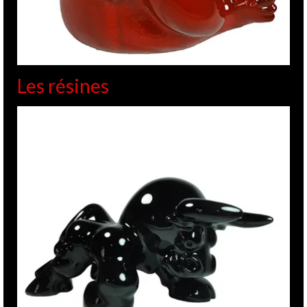
Les résines