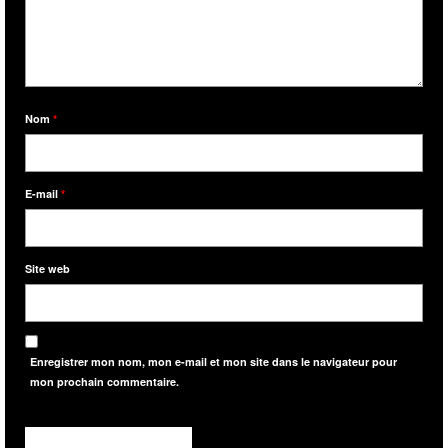
Nom
*
E-mail
*
Site web
Enregistrer mon nom, mon e-mail et mon site dans le navigateur pour
mon prochain commentaire.