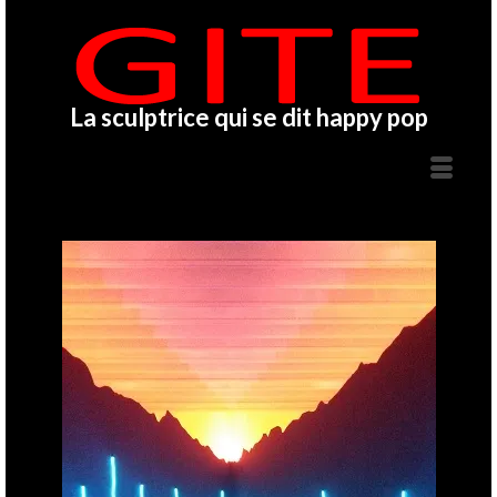
La sculptrice qui se dit happy pop