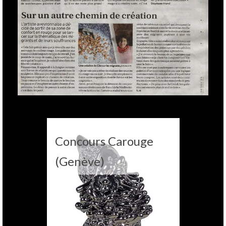
Concours Carouge
(Genève)