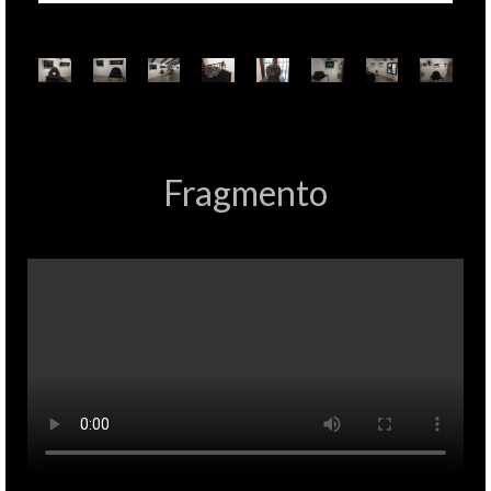
Fragmento