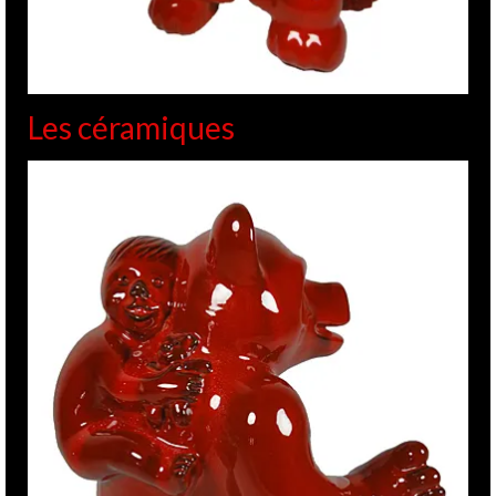
Les céramiques