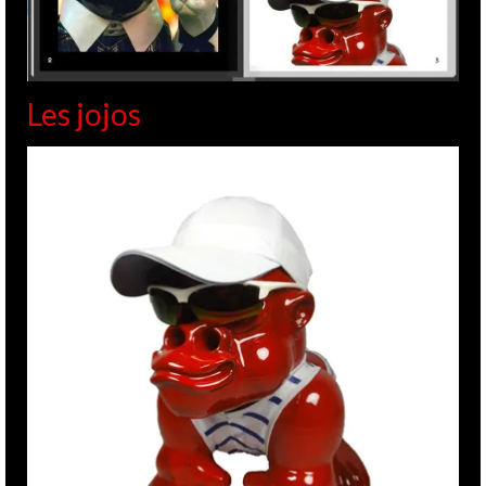
Les jojos