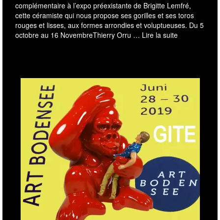
complémentaire à l’expo préexistante de Brigitte Lemfré,
cette céramiste qui nous propose ses gorilles et ses toros
rouges et lisses, aux formes arrondies et voluptueuses. Du 5
octobre au 16 NovembreThierry Orru …
Lire la suite