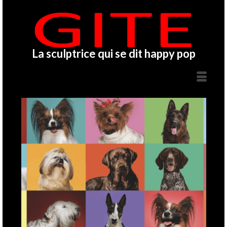
La sculptrice qui se dit happy pop