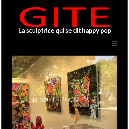
La sculptrice qui se dit happy pop