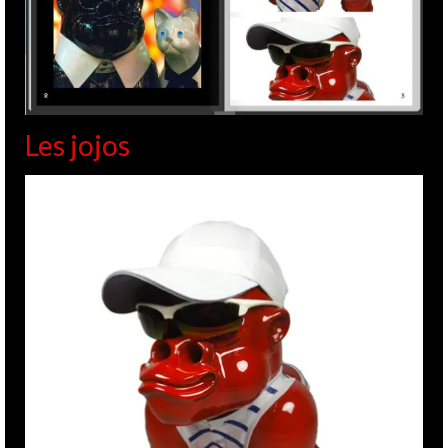
Les jojos