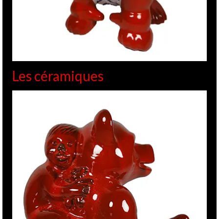
Les céramiques