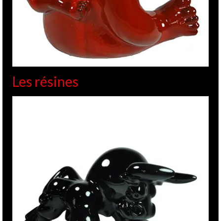
Les résines