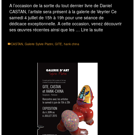
A l’occasion de la sortie du tout dernier livre de Daniel
CASTAN, l’artiste sera présent à la galerie de Veyrier Ce
samedi 4 juillet de 15h à 19h pour une séance de
dédicace exceptionnelle. A cette occasion, venez découvrir
ses œuvres récentes ainsi que les …
Lire la suite
CASTAN
,
Galerie Sylvie Platini
,
GITE
,
hank china