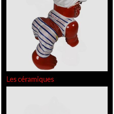
Les céramiques