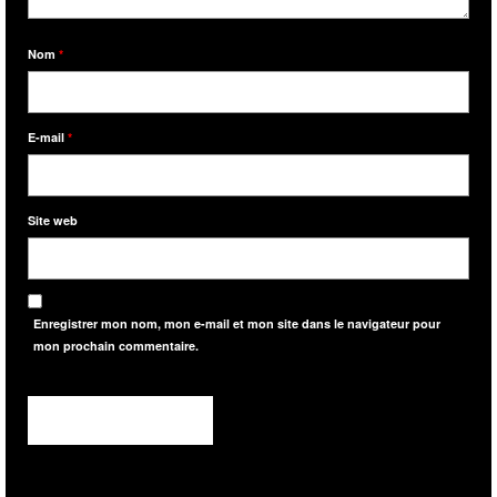
Nom
*
E-mail
*
Site web
Enregistrer mon nom, mon e-mail et mon site dans le navigateur pour
mon prochain commentaire.