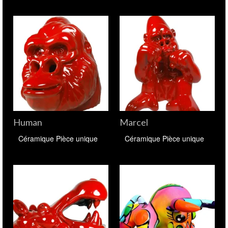
Human
Marcel
Céramique Pièce unique
Céramique Pièce unique