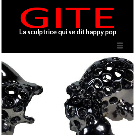
La sculptrice qui se dit happy pop