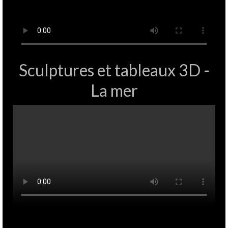
Sculptures et tableaux 3D -
La mer