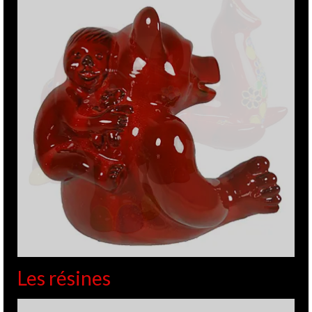
Les résines