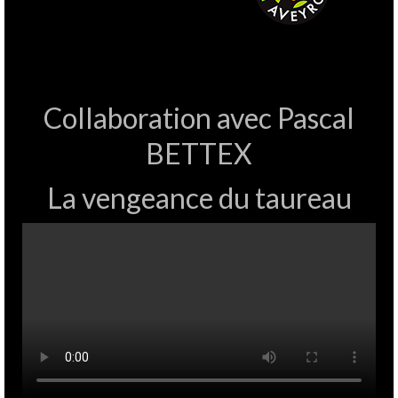
Collaboration avec Pascal
BETTEX
La vengeance du taureau