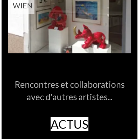
WIEN
Rencontres et collaborations
avec d'autres artistes...
ACTUS