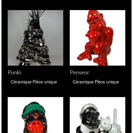
Punki
Penseur
Céramique Pièce unique
Céramique Pièce unique