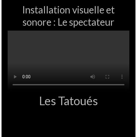
Installation visuelle et
sonore : Le spectateur
Les Tatoués