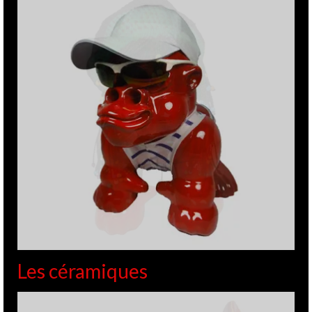
Les céramiques