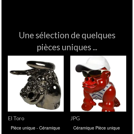
Une sélection de quelques
pièces uniques ...
El Toro
JPG
Pièce unique - Céramique
Céramique Pièce unique