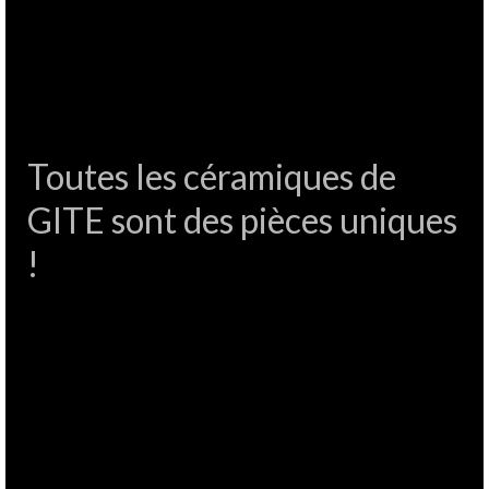
Toutes les céramiques de
GITE sont des pièces uniques
!