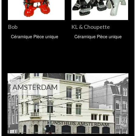
Bob
KL & Choupette
Céramique Pièce unique
Céramique Pièce unique
AMSTERDAM