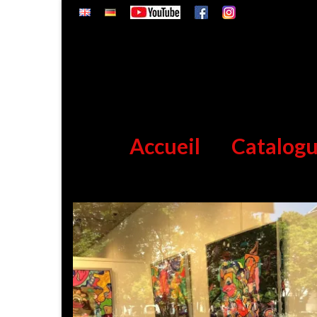
Accueil
Catalog