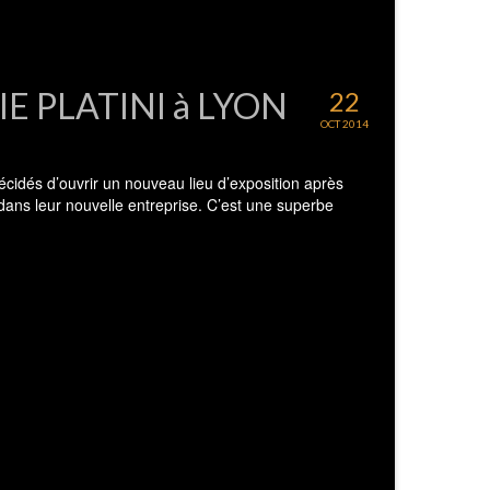
VIE PLATINI à LYON
22
OCT 2014
écidés d’ouvrir un nouveau lieu d’exposition après
dans leur nouvelle entreprise. C’est une superbe