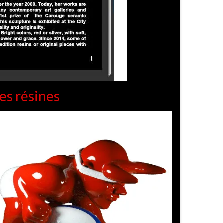
es résines