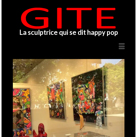
La sculptrice qui se dit happy pop