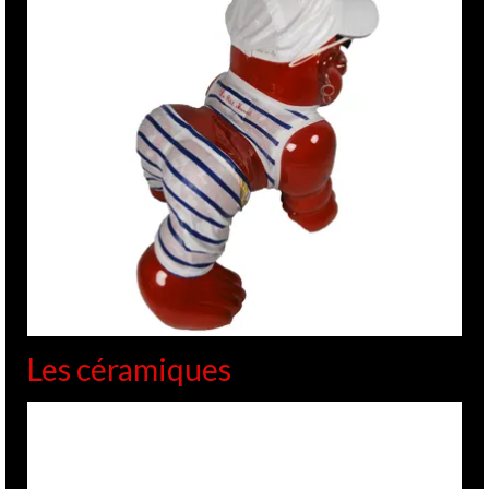
Les céramiques