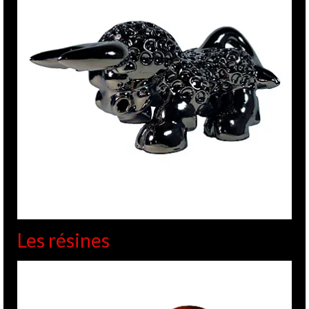
Les résines