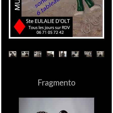
Fragmento