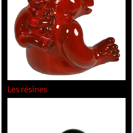
Les résines