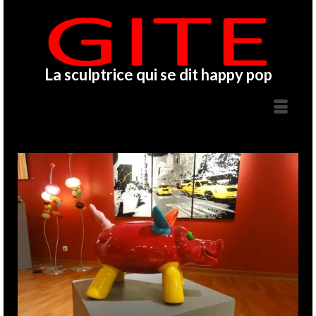
La sculptrice qui se dit happy pop