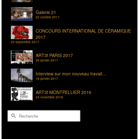
Galerie 21
22 octobre 2017
CONCOURS INTERNATIONAL DE CÉRAMIQUE
2017
20 septembre 2017
ART3f PARIS 2017
26 janvier 2017
Interview sur mon nouveau travail…
16 janvier 2017
ART3f MONTPELLIER 2016
24 novembre 2016
Rechercher :