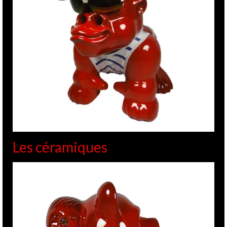
Les céramiques