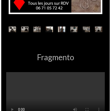
Fragmento