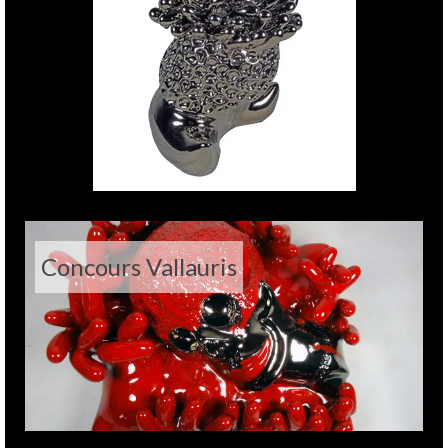
Concours Vallauris