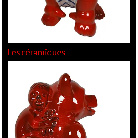
Les céramiques