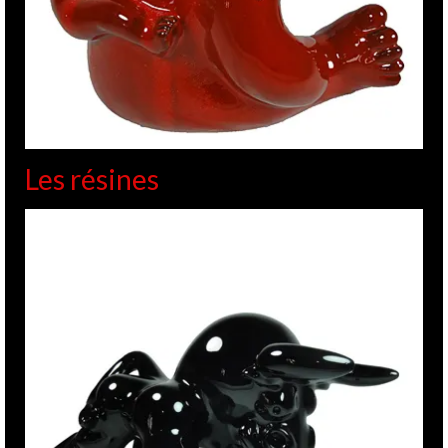
Les résines