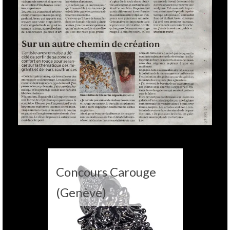
Concours Carouge
(Genève)