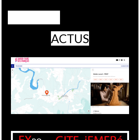
ACTUS