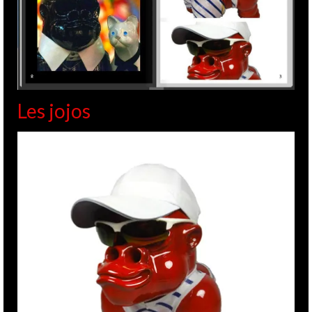
Les jojos