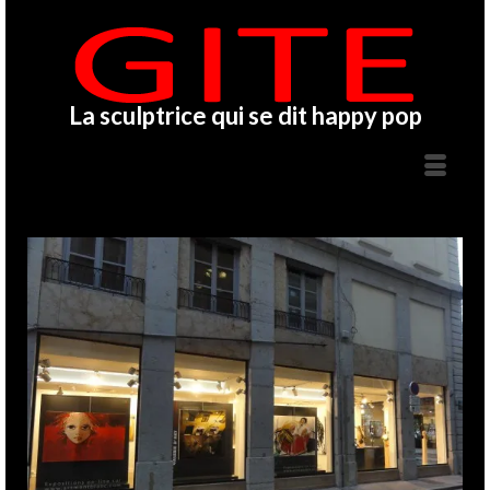
La sculptrice qui se dit happy pop