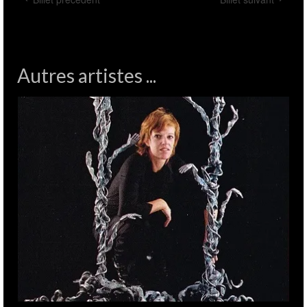
Autres artistes ...