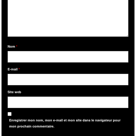
Nom
*
E-mail
*
Site web
Enregistrer mon nom, mon e-mail et mon site dans le navigateur pour
mon prochain commentaire.