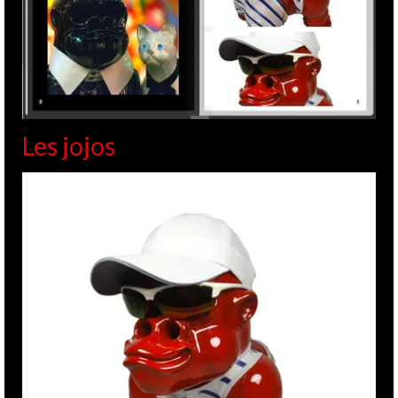
Les jojos