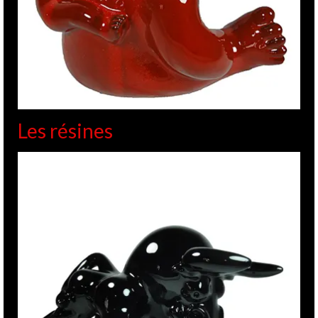
Les résines