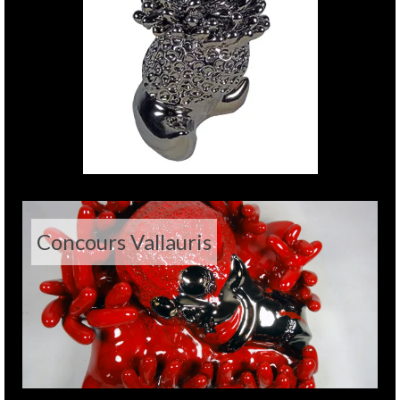
Concours Vallauris