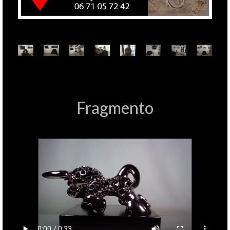
Fragmento