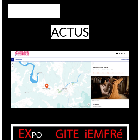
ACTUS