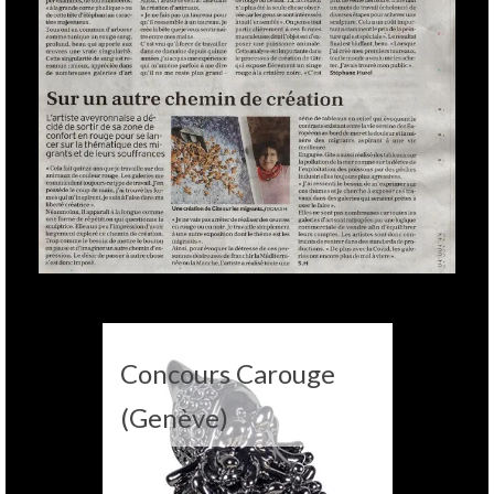
Concours Carouge
(Genève)