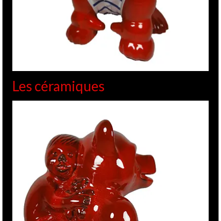
Les céramiques