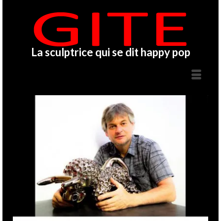
La sculptrice qui se dit happy pop