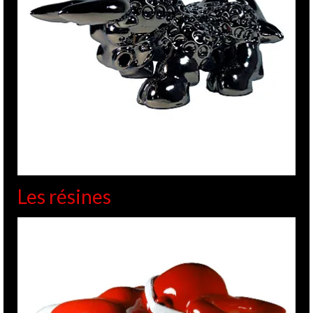
Les résines