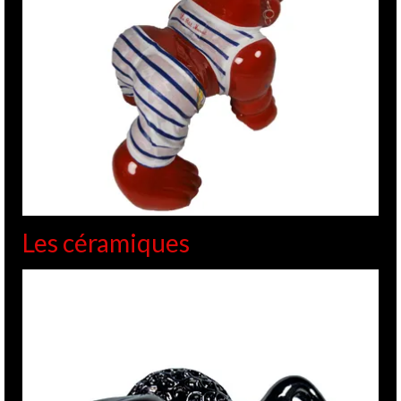
Les céramiques