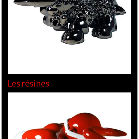
Les résines