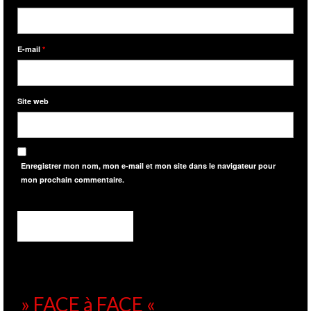
E-mail
*
Site web
Enregistrer mon nom, mon e-mail et mon site dans le navigateur pour
mon prochain commentaire.
» FACE à FACE «