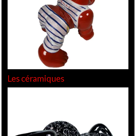
Les céramiques