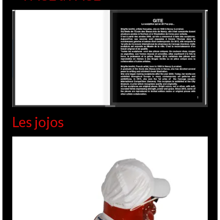
Les jojos