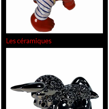
Les céramiques