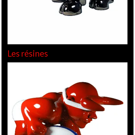
Les résines