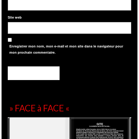
Site web
Enregistrer mon nom, mon e-mail et mon site dans le navigateur pour
mon prochain commentaire.
» FACE à FACE «