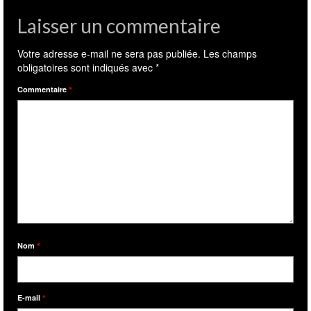
Laisser un commentaire
Votre adresse e-mail ne sera pas publiée.
Les champs
obligatoires sont indiqués avec
*
Commentaire
*
Nom
*
E-mail
*