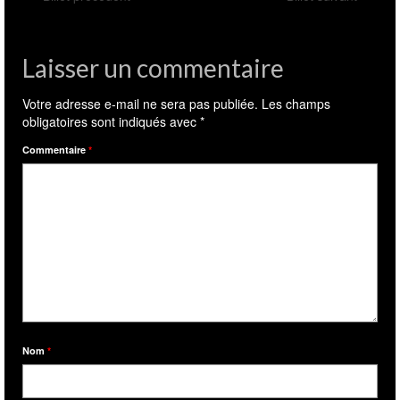
Laisser un commentaire
Votre adresse e-mail ne sera pas publiée.
Les champs
obligatoires sont indiqués avec
*
Commentaire
*
Nom
*