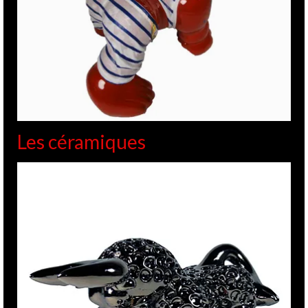
Les céramiques