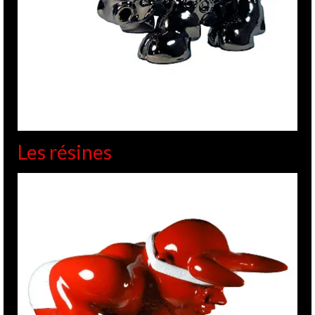
Les résines