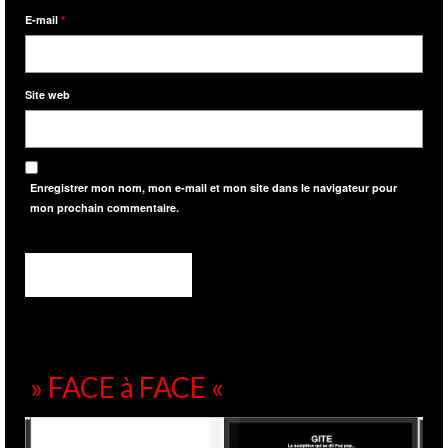
E-mail
*
Site web
Enregistrer mon nom, mon e-mail et mon site dans le navigateur pour
mon prochain commentaire.
» FACE à FACE «