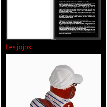
Les jojos