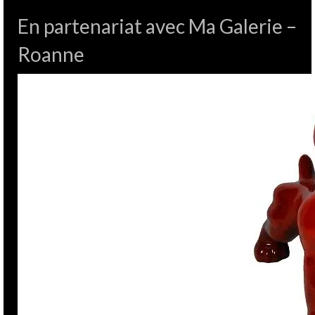
En partenariat avec Ma Galerie –
Roanne