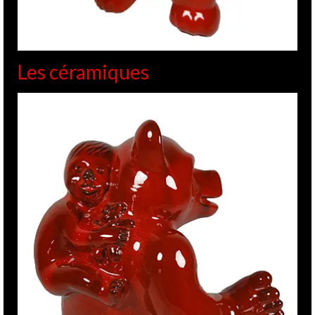
Les céramiques