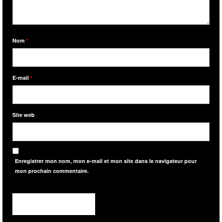
Nom
*
E-mail
*
Site web
Enregistrer mon nom, mon e-mail et mon site dans le navigateur pour
mon prochain commentaire.