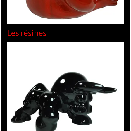
Les résines