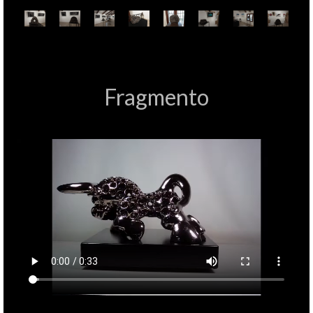
Fragmento