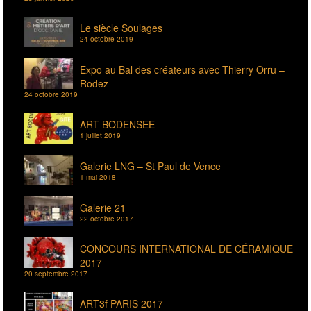
Le siècle Soulages
24 octobre 2019
Expo au Bal des créateurs avec Thierry Orru –
Rodez
24 octobre 2019
ART BODENSEE
1 juillet 2019
Galerie LNG – St Paul de Vence
1 mai 2018
Galerie 21
22 octobre 2017
CONCOURS INTERNATIONAL DE CÉRAMIQUE
2017
20 septembre 2017
ART3f PARIS 2017