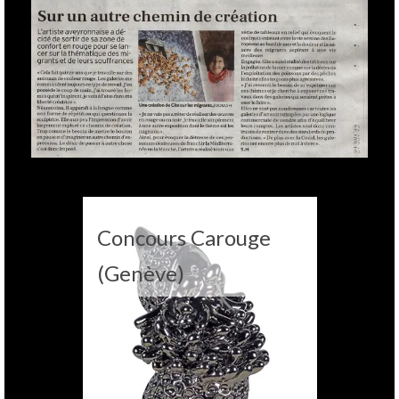
Concours Carouge
(Genève)