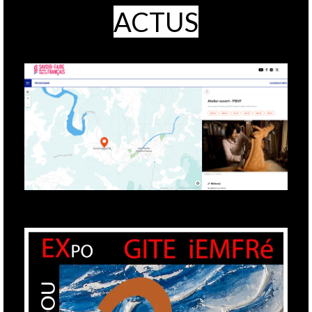
ACTUS