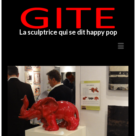
La sculptrice qui se dit happy pop