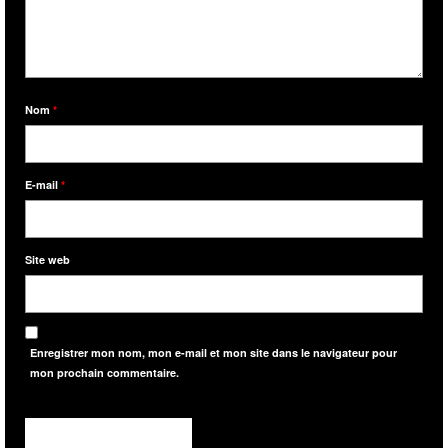
Nom
*
E-mail
*
Site web
Enregistrer mon nom, mon e-mail et mon site dans le navigateur pour
mon prochain commentaire.