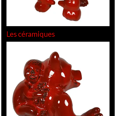
Les céramiques