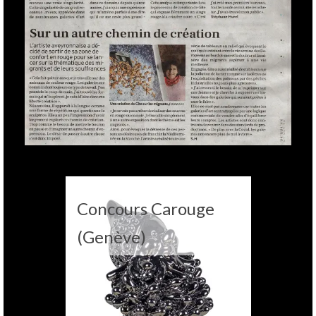
Concours Carouge
(Genève)