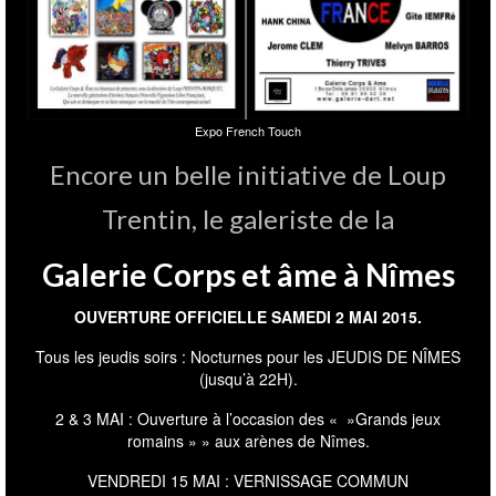
Expo French Touch
Encore un belle initiative de Loup
Trentin, le galeriste de la
Galerie Corps et âme à Nîmes
OUVERTURE OFFICIELLE SAMEDI 2 MAI 2015.
Tous les jeudis soirs : Nocturnes pour les JEUDIS DE NÎMES
(jusqu’à 22H).
2 & 3 MAI : Ouverture à l’occasion des « »Grands jeux
romains » » aux arènes de Nîmes.
VENDREDI 15 MAI : VERNISSAGE COMMUN