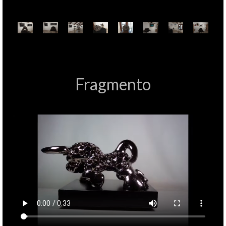
Fragmento