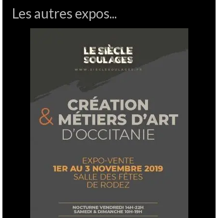
Les autres expos...