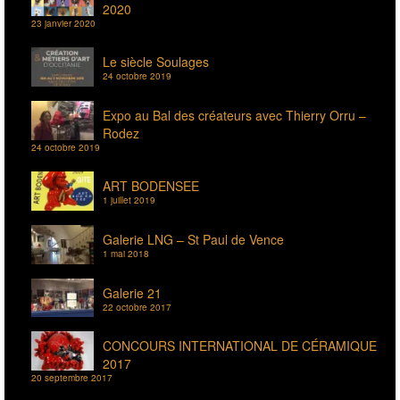
2020
23 janvier 2020
Le siècle Soulages
24 octobre 2019
Expo au Bal des créateurs avec Thierry Orru –
Rodez
24 octobre 2019
ART BODENSEE
1 juillet 2019
Galerie LNG – St Paul de Vence
1 mai 2018
Galerie 21
22 octobre 2017
CONCOURS INTERNATIONAL DE CÉRAMIQUE
2017
20 septembre 2017