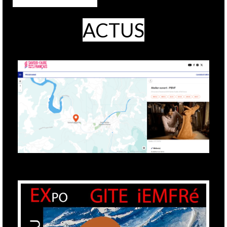
ACTUS