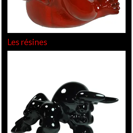
Les résines