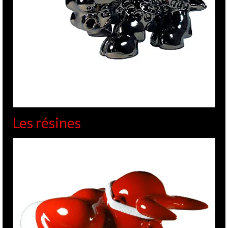
Les résines