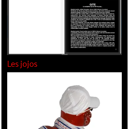
Les jojos