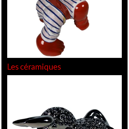
Les céramiques