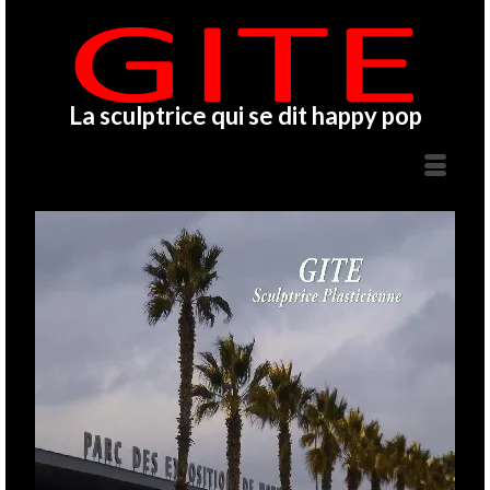
La sculptrice qui se dit happy pop