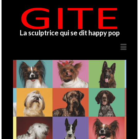
La sculptrice qui se dit happy pop