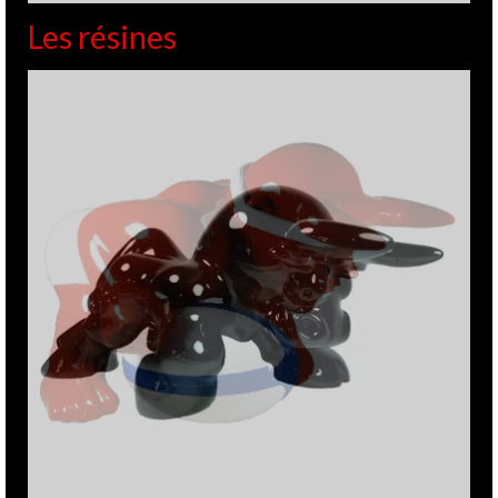
Les résines