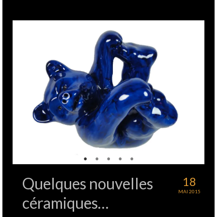
Quelques nouvelles
18
MAI 2015
céramiques…