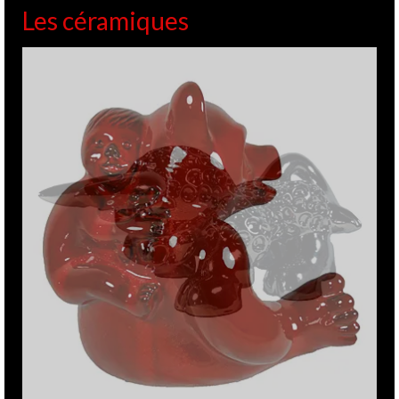
Les céramiques