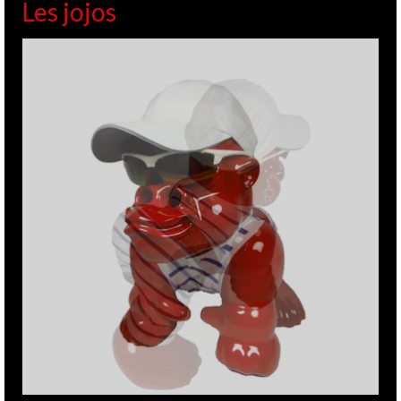
Les jojos