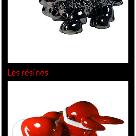
Les résines