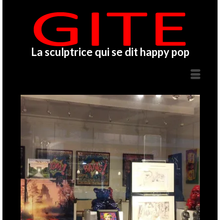
La sculptrice qui se dit happy pop