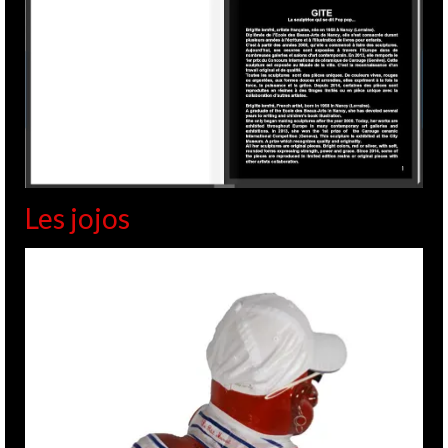
Les jojos