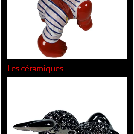
Les céramiques