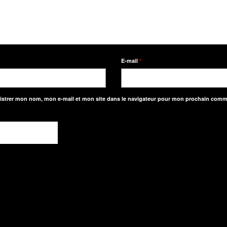
E-mail
*
istrer mon nom, mon e-mail et mon site dans le navigateur pour mon prochain comm