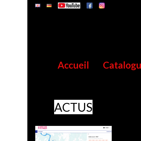
Accueil
Catalog
ACTUS