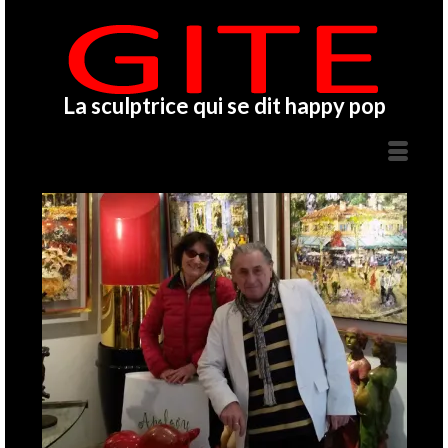
La sculptrice qui se dit happy pop