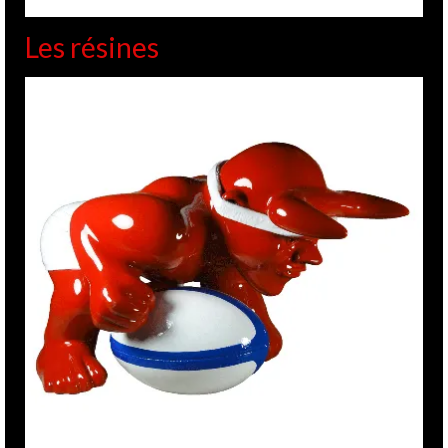
Les résines