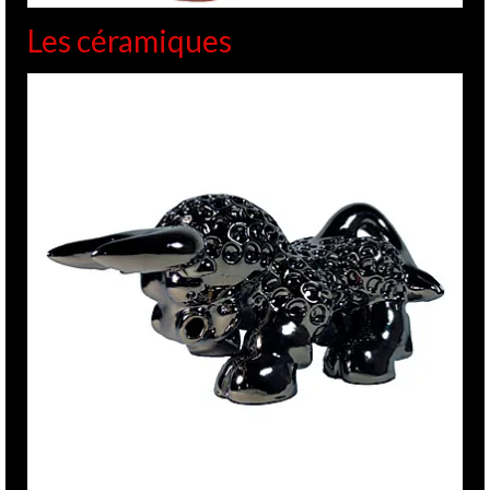
Les céramiques