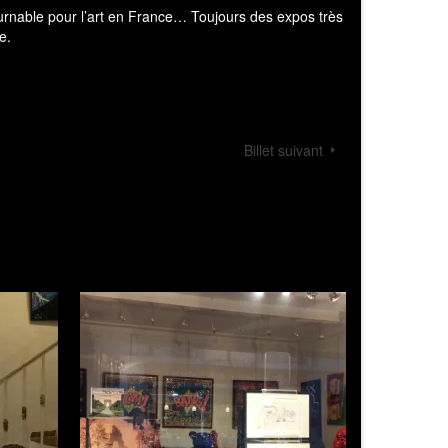
Billet suivant