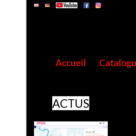
Accueil
Catalog
ACTUS