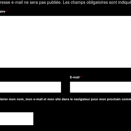
E-mail
*
istrer mon nom, mon e-mail et mon site dans le navigateur pour mon prochain comm