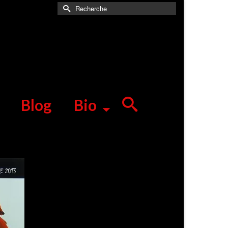
Rechercher :
Blog
Bio