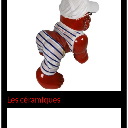
Les céramiques