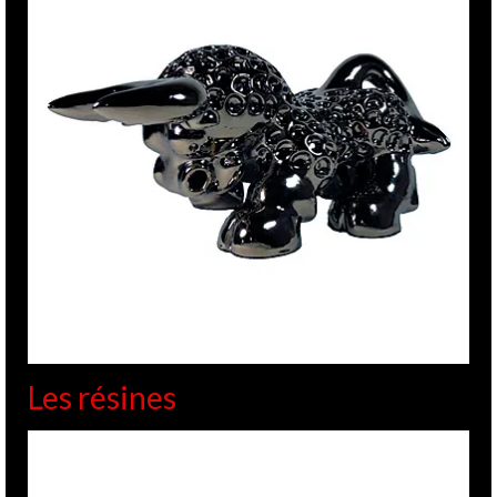
Les résines