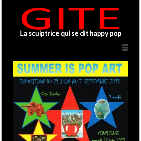
La sculptrice qui se dit happy pop