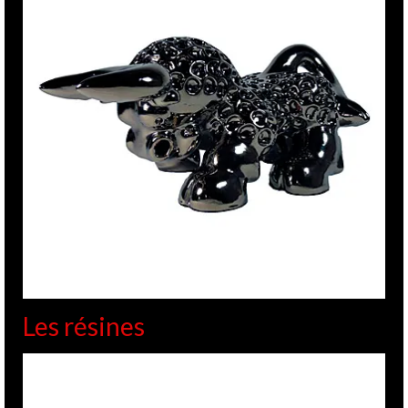
Les résines