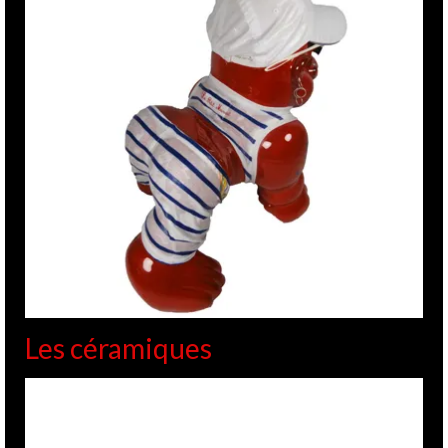
Les céramiques