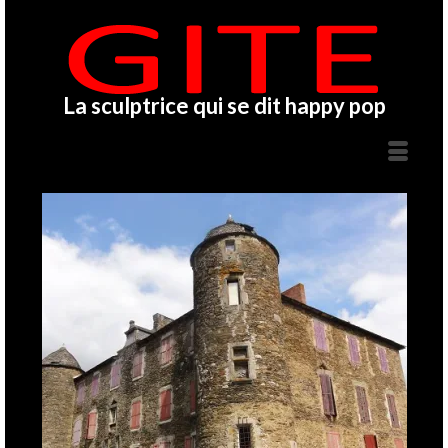
La sculptrice qui se dit happy pop