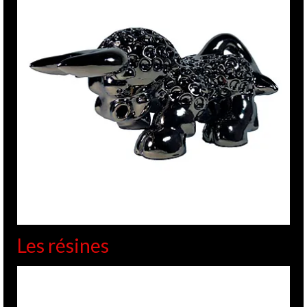
Les résines