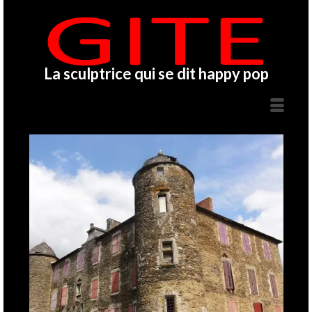
La sculptrice qui se dit happy pop