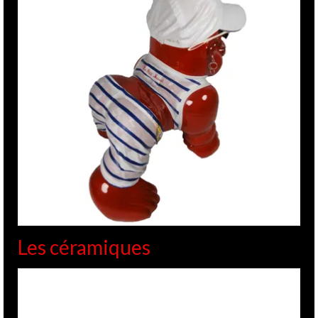
Les céramiques