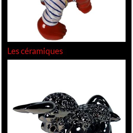
Les céramiques