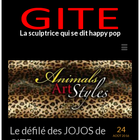
La sculptrice qui se dit happy pop
Le défilé des JOJOS de
24
AOÛT 2016