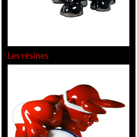
Les résines