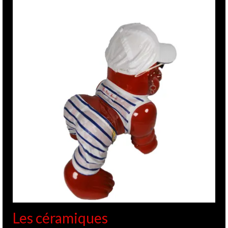
Les céramiques