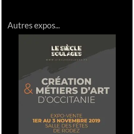
Autres expos...