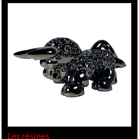
Les résines