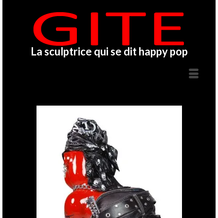
La sculptrice qui se dit happy pop