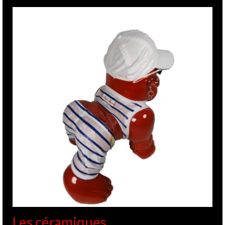
Les céramiques