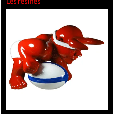
Les résines