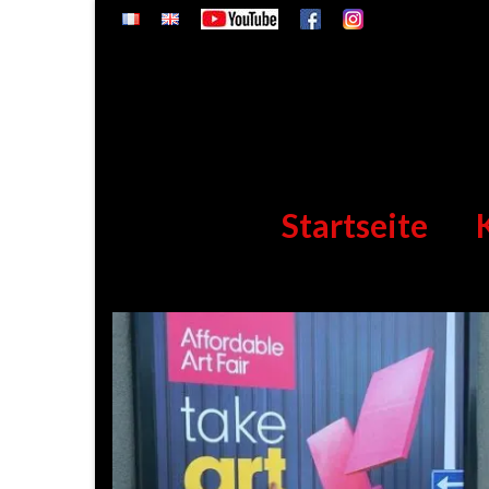
Startseite