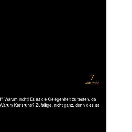
7
APR. 2016
 Warum nicht! Es ist die Gelegenheit zu testen, da
 Warum Karlsruhe? Zufällige, nicht ganz, denn dies ist