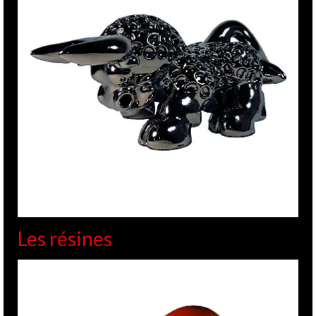
Les résines