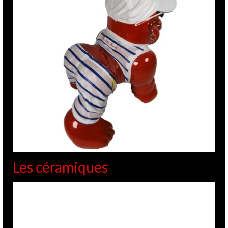
Les céramiques