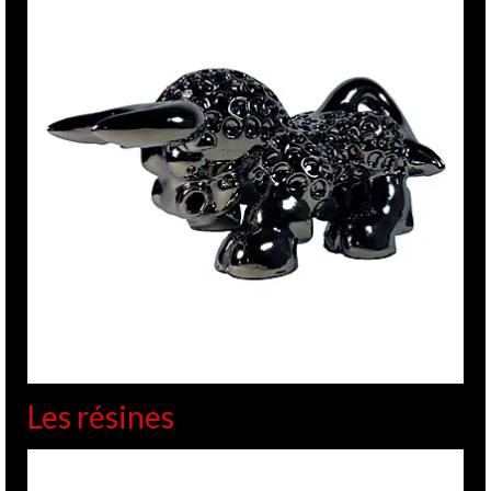
Les résines