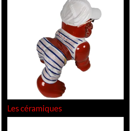
Les céramiques