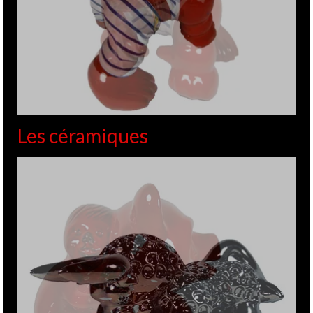
Les céramiques