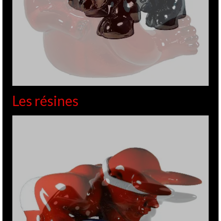
Les résines