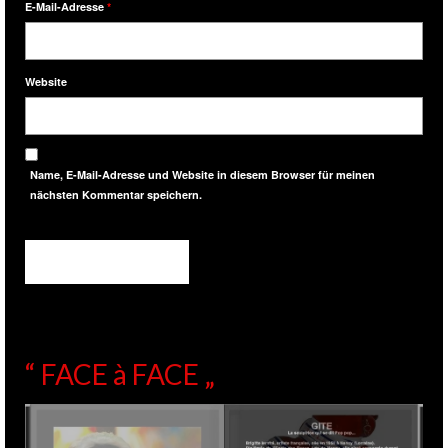
E-Mail-Adresse
*
Website
Name, E-Mail-Adresse und Website in diesem Browser für meinen
nächsten Kommentar speichern.
“ FACE à FACE „