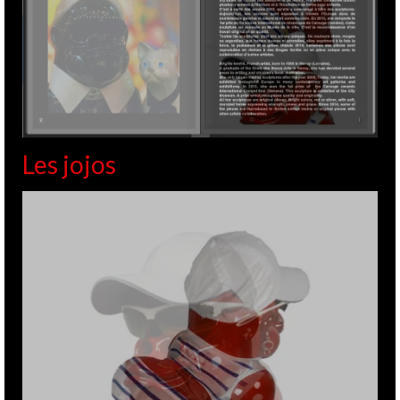
Les jojos