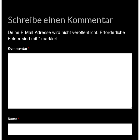
Schreibe einen Kommentar
Deine E-Mail-Adresse wird nicht veröffentlicht.
Erforderliche
Felder sind mit
*
markiert
Kommentar
*
Name
*