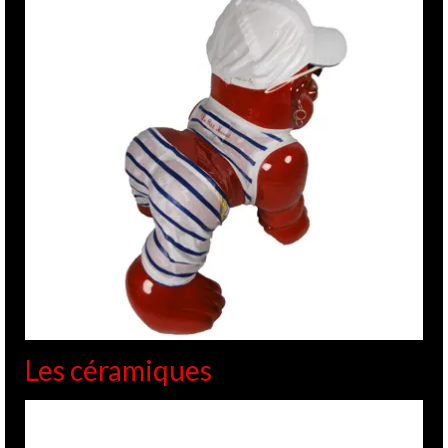
Les céramiques