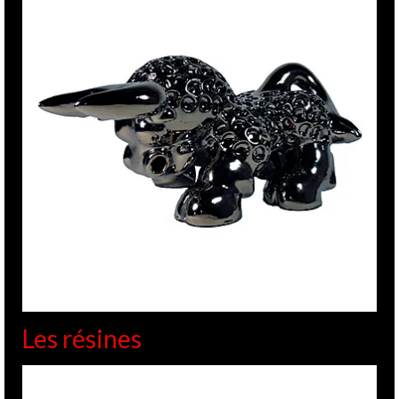
Les résines