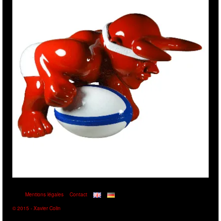
Mentions légales
Contact
© 2015 - Xavier Colin