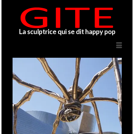
La sculptrice qui se dit happy pop