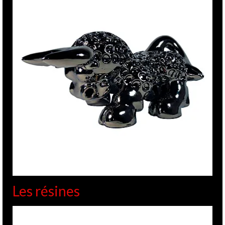
Les résines