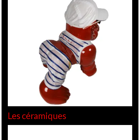
Les céramiques