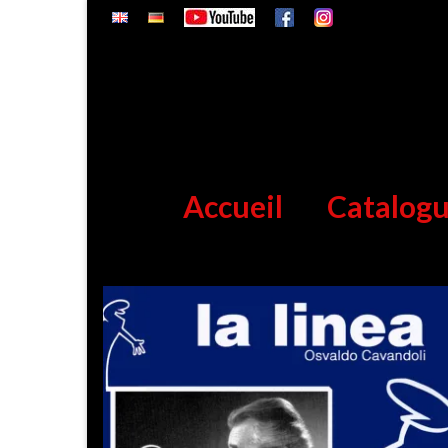
Accueil
Catalog