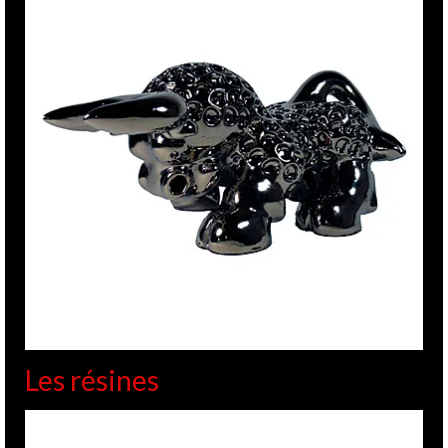
Les résines