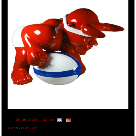
Mentions légales
Contact
© 2015 - Xavier Colin