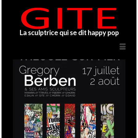
La sculptrice qui se dit happy pop