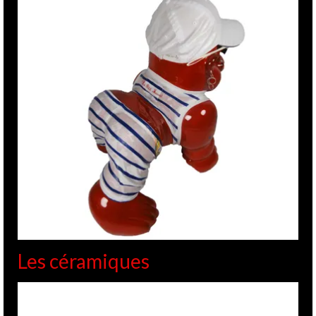
Les céramiques