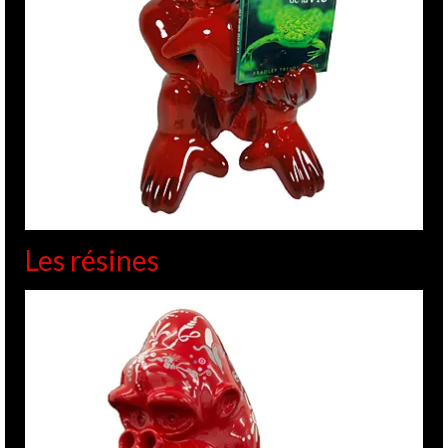
Les résines