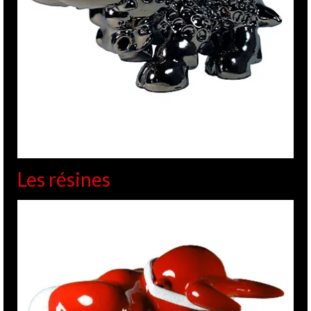
Les résines