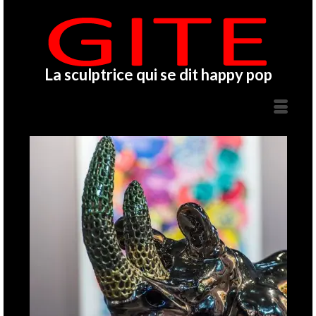
La sculptrice qui se dit happy pop