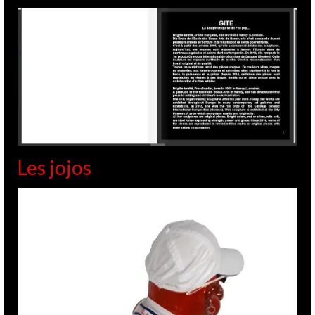
Les jojos