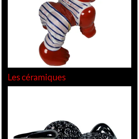
Les céramiques