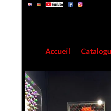
Accueil
Catalog