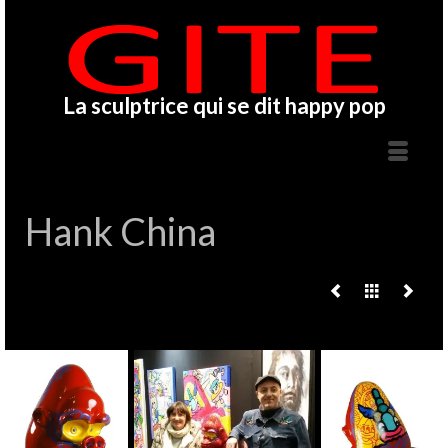
La sculptrice qui se dit happy pop
Hank China