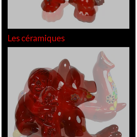
Les céramiques