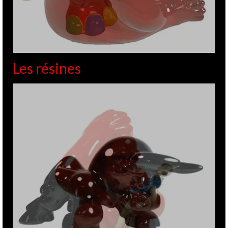
Les résines