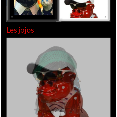
Les jojos